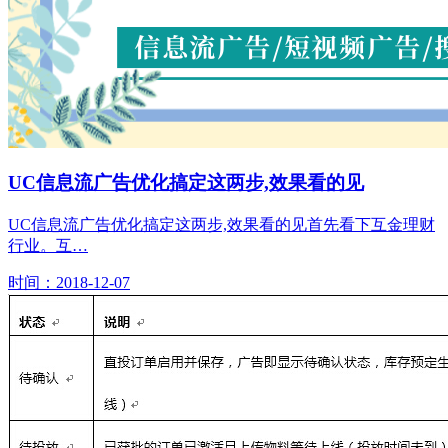
UC信息流广告优化搞定这两步,效果看的见
UC信息流广告优化搞定这两步,效果看的见首先看下互金理财
行业。互…
时间：2018-12-07