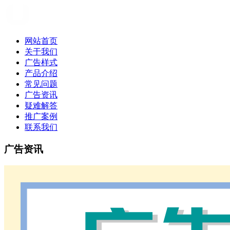
网站首页
关于我们
广告样式
产品介绍
常见问题
广告资讯
疑难解答
推广案例
联系我们
广告资讯
广告资讯|UC广告投放代理商|