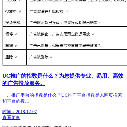
UC推广的指数是什么？为您提供专业、易用、高效
的广告投放服务。
一、推广平台的指数是什么？UC推广平台指数是以网页搜索
和平台的搜…
时间：2018-12-07
查看更多