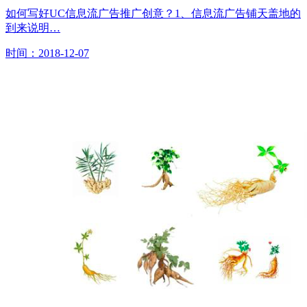
如何写好UC信息流广告推广创意？1、信息流广告铺天盖地的
到来说明…
时间：2018-12-07