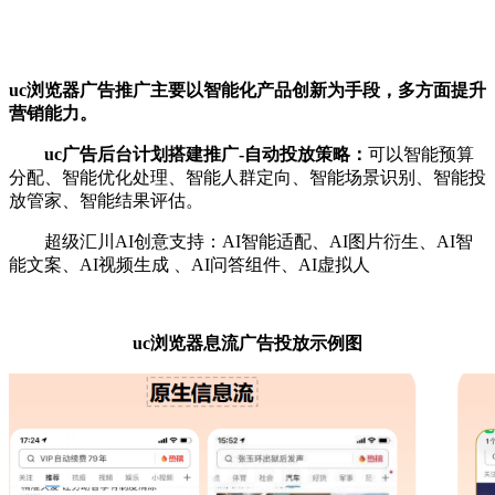
uc浏览器广告推广主要以智能化产品创新为手段，多方面提升
营销能力。
uc广告后台计划搭建推广-自动投放策略：
可以智能预算
分配、智能优化处理、智能人群定向、智能场景识别、智能投
放管家、智能结果评估。
超级汇川AI创意支持：AI智能适配、AI图片衍生、AI智
能文案、AI视频生成 、AI问答组件、AI虚拟人
uc浏览器息流广告投放示例图