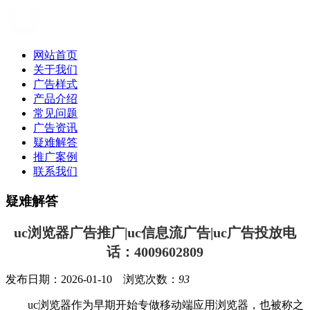
网站首页
关于我们
广告样式
产品介绍
常见问题
广告资讯
疑难解答
推广案例
联系我们
疑难解答
uc浏览器广告推广|uc信息流广告|uc广告投放电
话：4009602809
发布日期：2026-01-10 浏览次数：
93
uc浏览器作为早期开始专做移动端应用浏览器，也被称之