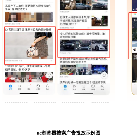
uc浏览器搜索广告投放示例图