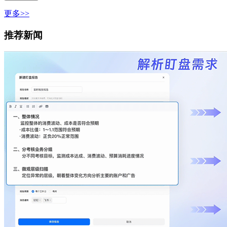
更多>>
推荐新闻