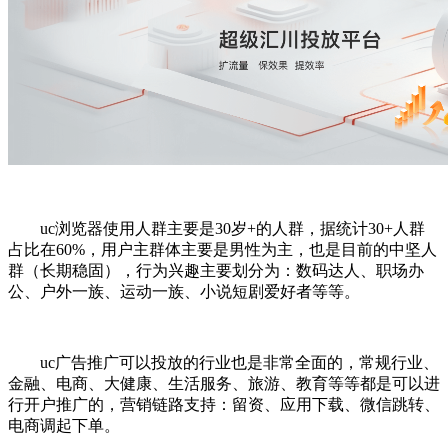
uc浏览器使用人群主要是30岁+的人群，据统计30+人群
占比在60%，用户主群体主要是男性为主，也是目前的中坚人
群（长期稳固），行为兴趣主要划分为：数码达人、职场办
公、户外一族、运动一族、小说短剧爱好者等等。
uc广告推广可以投放的行业也是非常全面的，常规行业、
金融、电商、大健康、生活服务、旅游、教育等等都是可以进
行开户推广的，营销链路支持：留资、应用下载、微信跳转、
电商调起下单。