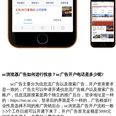
uc浏览器广告如何进行投放？uc广告开户电话是多少呢?
uc广告主要分为信息流广告以及搜索广告，开户资质要求
是一致的，广告主可以申请开通信息流广告账户以及搜索广告
账户，信息流跟搜索是两个独立的推广后台，登录地址是一样
的：https://sso.uc.cn/，登录后的界面是不一样的，广告根据行
业性质选择不同的推广营销后台；uc浏览器广告开户流程一般
1-3个工作日就可以开通下来了，开户广告首充金额是5000元