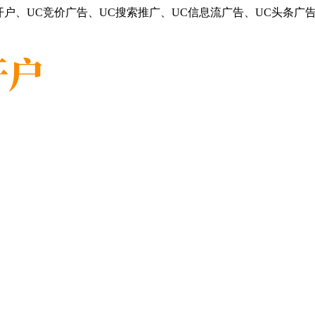
户、UC竞价广告、UC搜索推广、UC信息流广告、UC头条广