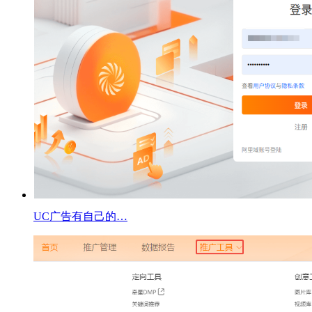
UC广告有自己的…