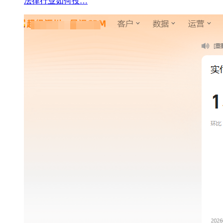
法律行业如何投…