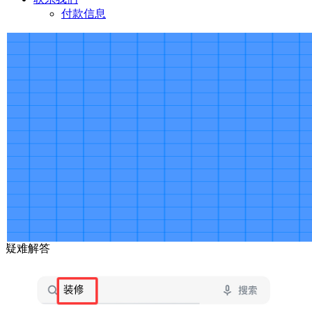
付款信息
疑难解答