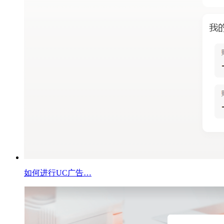
如何进行UC广告…