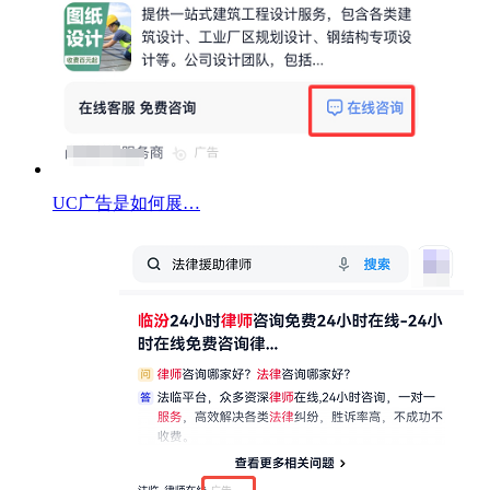
UC广告是如何展…