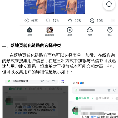
二、落地页转化链路的选择种类
在落地页转化链路方面您可以选择表单、加微、在线咨询
的形式来搜集用户信息，在这三种方式中加微与私信都可以迅
速与用户建立联系，填表单对于投放成本可能会相对高一些，
但可以收集用户的详细信息展示如下
：