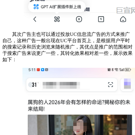
其次广告主也可以通过投放UC信息流广告的方式来推广
自己，这种广告一般出现在UC平台首页上，是根据用户平时
的搜索记录和历史浏览来随机推广，其优点是推广的范围相对
于搜索广告来说更广一些，其转化效果相对差一些，展示效果
如下：