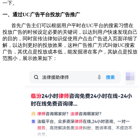
一下。
一、通过UC广告平台投放广告推广
首先广告主们可以根据用户平时在UC平台的搜索习惯在
投放广告的时候设定必要的关键词，以达到用户快速发现自己
的目的，同时宣传法律知识促使用户点击广告进入页面详细了
解，以达到更好的投放效果，这种广告推广方式叫做UC搜索
广告，其优点是投放成本低，能发掘潜在客户，其缺点是投放
范围小，展示效果如下：