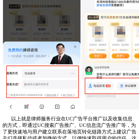
以上就是律师服务行业在UC广告平台推广以及收集信息
的方式，即通过UC搜索广告推广、UC信息流广告推广等，为
了更快速地与用户建立联系在落地页转化链路方式上建议广告
主们选择私信或者加微的方式，以便快速取得用户的信任，这