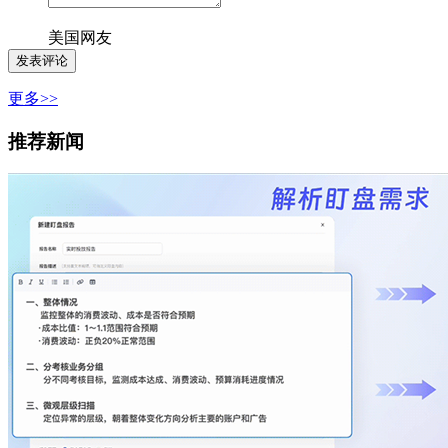
美国网友
更多>>
推荐新闻