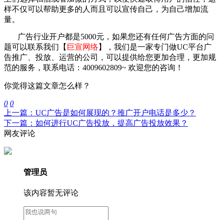
样不仅可以帮助更多的人而且可以宣传自己，为自己增加流
量。
广告行业开户都是5000元，如果您还有任何广告方面的问
题可以联系我们【
巨宣网络
】，我们是一家专门做UC平台广
告推广、投放、运营的公司，可以提供给您更加合理，更加规
范的服务，联系电话：
4009602809
~ 欢迎您的咨询！
你觉得这篇文章怎么样？
0
0
上一篇：UC广告是如何展现的？推广开户电话是多少？
下一篇：如何进行UC广告投放，提高广告投放效果？
网友评论
管理员
该内容暂无评论