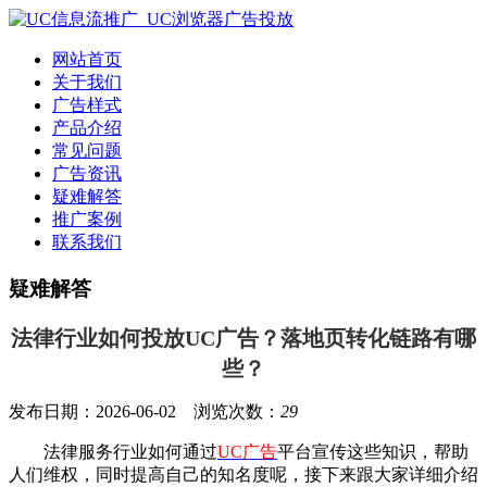
网站首页
关于我们
广告样式
产品介绍
常见问题
广告资讯
疑难解答
推广案例
联系我们
疑难解答
法律行业如何投放UC广告？落地页转化链路有哪
些？
发布日期：2026-06-02 浏览次数：
29
法律服务行业如何通过
UC广告
平台宣传这些知识，帮助
人们维权，同时提高自己的知名度呢，接下来跟大家详细介绍