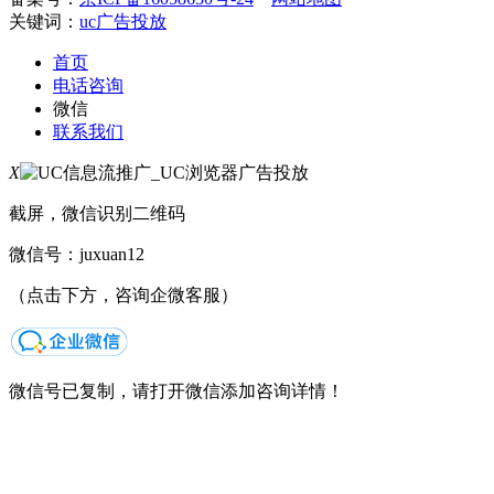
关键词：
uc广告投放
首页
电话咨询
微信
联系我们
X
截屏，微信识别二维码
微信号：
juxuan12
（点击下方，咨询企微客服）
微信号已复制，请打开微信添加咨询详情！