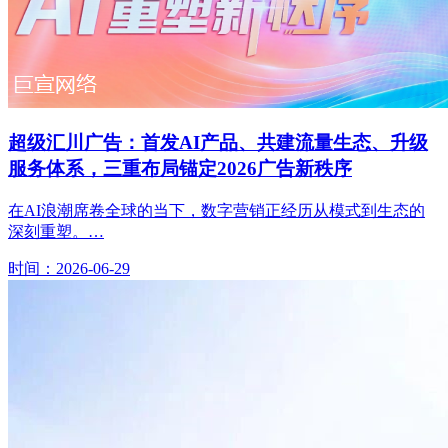
超级汇川广告：首发AI产品、共建流量生态、升级
服务体系，三重布局锚定2026广告新秩序
在AI浪潮席卷全球的当下，数字营销正经历从模式到生态的
深刻重塑。…
时间：2026-06-29