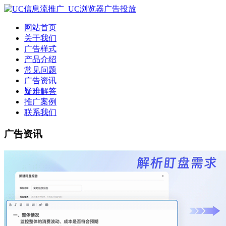
网站首页
关于我们
广告样式
产品介绍
常见问题
广告资讯
疑难解答
推广案例
联系我们
广告资讯
广告资讯|UC广告投放代理商|